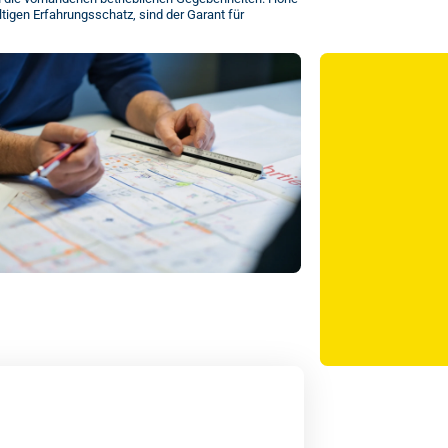
tigen Erfahrungsschatz, sind der Garant für