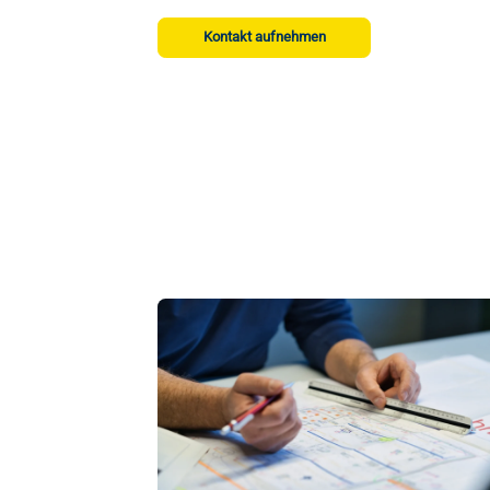
Kontakt aufnehmen