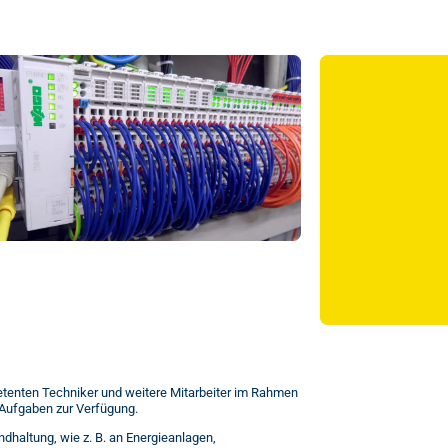
tenten Techniker und weitere Mitarbeiter im Rahmen
e Aufgaben zur Verfügung.
ndhaltung, wie z. B. an Energieanlagen,