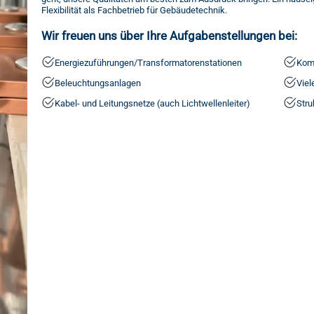
Flexibilität als Fachbetrieb für Gebäudetechnik.
Wir freuen uns über Ihre Aufgabenstellungen bei:
Energiezuführungen/Transformatorenstationen
Kom
Beleuchtungsanlagen
Vie
Kabel- und Leitungsnetze (auch Lichtwellenleiter)
Stru