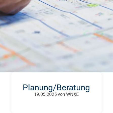
Planung/Beratung
19.05.2025
von WNXE