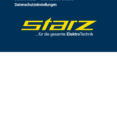
Datenschutzeinstellungen