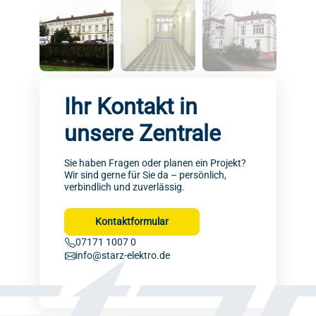
Ihr Kontakt in
unsere Zentrale
Sie haben Fragen oder planen ein Projekt?
Wir sind gerne für Sie da – persönlich,
verbindlich und zuverlässig.
Kontaktformular
07171 1007 0
info@starz-elektro.de