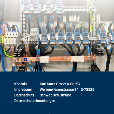
Kontakt
Karl Starz GmbH & Co.KG
Impressum
Werrenwiesenstrasse 84 D-73525
Datenschutz
Schwäbisch Gmünd
Datenschutzeinstellungen