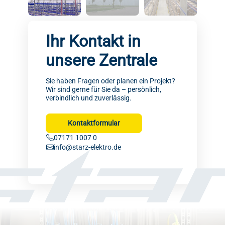
Ihr Kontakt in
unsere Zentrale
Sie haben Fragen oder planen ein Projekt?
Wir sind gerne für Sie da – persönlich,
verbindlich und zuverlässig.
Kontaktformular
07171 1007 0
info@starz-elektro.de